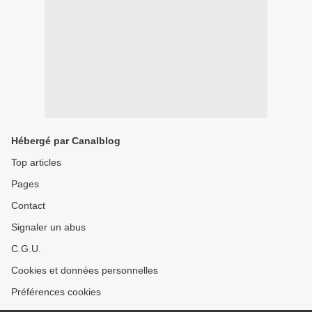
Hébergé par Canalblog
Top articles
Pages
Contact
Signaler un abus
C.G.U.
Cookies et données personnelles
Préférences cookies