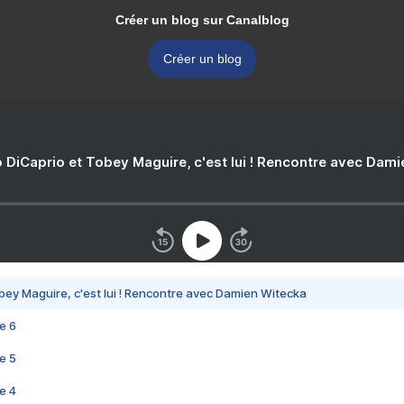
Créer un blog sur Canalblog
Créer un blog
 DiCaprio et Tobey Maguire, c'est lui ! Rencontre avec Dam
bey Maguire, c'est lui ! Rencontre avec Damien Witecka
e 6
e 5
e 4