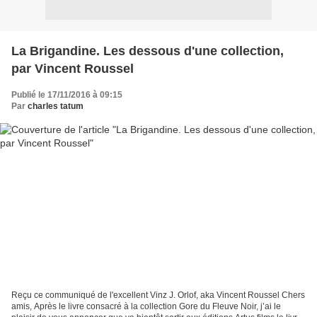
La Brigandine. Les dessous d'une collection,
par Vincent Roussel
Publié le 17/11/2016 à 09:15
Par
charles tatum
Reçu ce communiqué de l'excellent Vinz J. Orlof, aka Vincent Roussel Chers
amis, Après le livre consacré à la collection Gore du Fleuve Noir, j’ai le