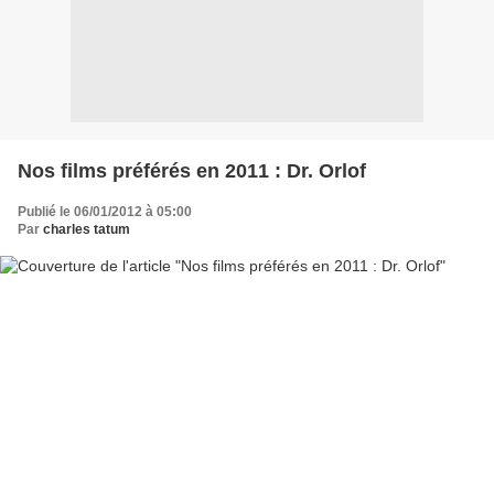
Nos films préférés en 2011 : Dr. Orlof
Publié le 06/01/2012 à 05:00
Par
charles tatum