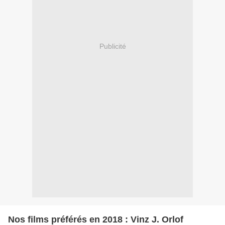
Publicité
Nos films préférés en 2018 : Vinz J. Orlof