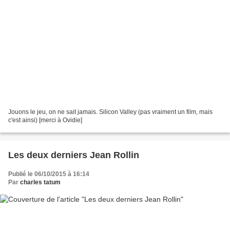
Jouons le jeu, on ne sait jamais. Silicon Valley (pas vraiment un film, mais
c'est ainsi) [merci à Ovidie]
Les deux derniers Jean Rollin
Publié le 06/10/2015 à 16:14
Par
charles tatum