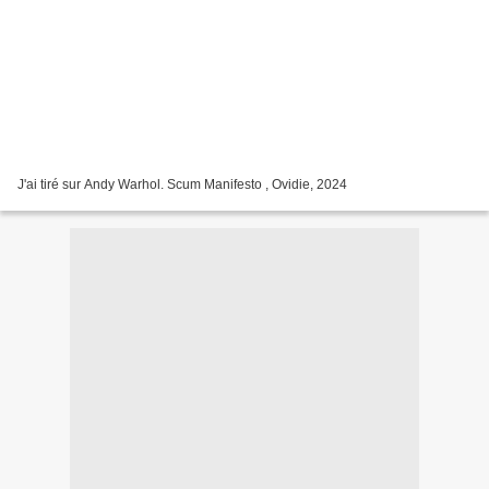
J'ai tiré sur Andy Warhol. Scum Manifesto , Ovidie, 2024