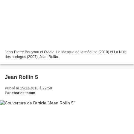
Jean-Pierre Bouyxou et Ovidie, Le Masque de la méduse (2010) et La Nuit
des horloges (2007), Jean Rollin.
Jean Rollin 5
Publié le 15/12/2010 à 22:50
Par
charles tatum