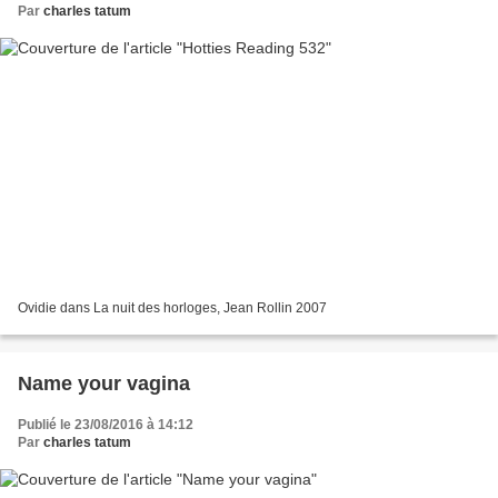
Par
charles tatum
Ovidie dans La nuit des horloges, Jean Rollin 2007
Name your vagina
Publié le 23/08/2016 à 14:12
Par
charles tatum