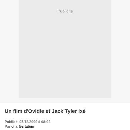
Publicité
Un film d'Ovidie et Jack Tyler ixé
Publié le 05/12/2009 à 08:02
Par
charles tatum