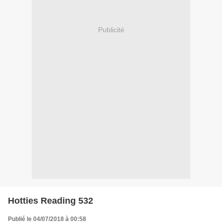
Publicité
Hotties Reading 532
Publié le 04/07/2018 à 00:58