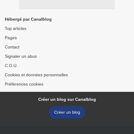
Hébergé par Canalblog
Top articles
Pages
Contact
Signaler un abus
C.G.U.
Cookies et données personnelles
Préférences cookies
Créer un blog sur Canalblog
Créer un blog