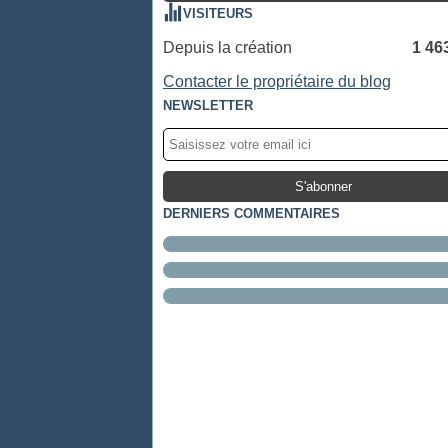
VISITEURS
Depuis la création
1 46
Contacter le propriétaire du blog
NEWSLETTER
DERNIERS COMMENTAIRES