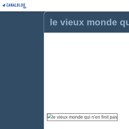
le vieux monde qui