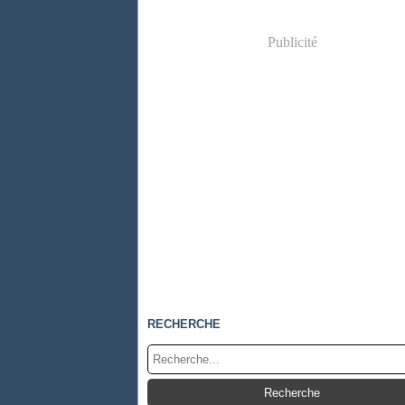
Publicité
RECHERCHE