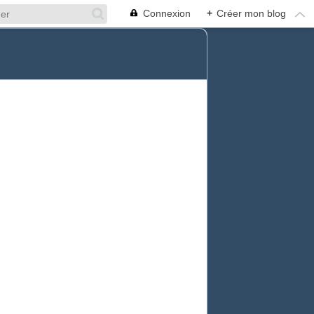
Connexion
+
Créer mon blog