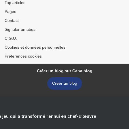
Top articles
Pages
Contact
Signaler un abus
C.G.U.
Cookies et données personnelles
Préférences cookies
Créer un blog sur Canalblog
Créer un blog
e jeu qui a transformé l’ennui en chef-d’œuvre