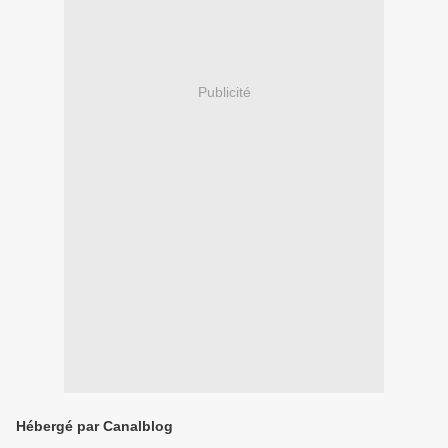
Publicité
Hébergé par Canalblog