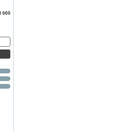
3 669