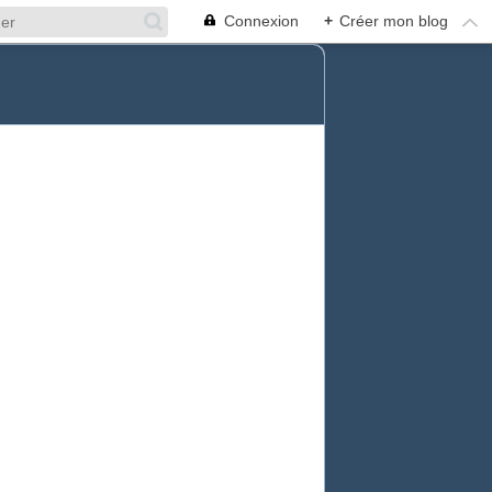
Connexion
+
Créer mon blog