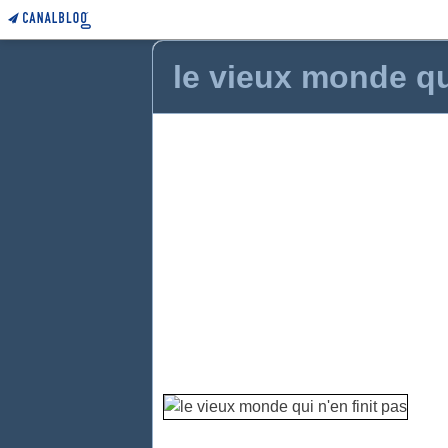
le vieux monde qui