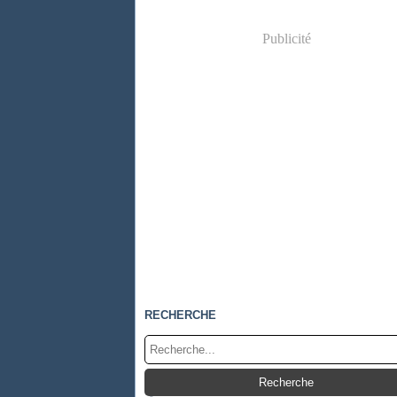
Publicité
RECHERCHE