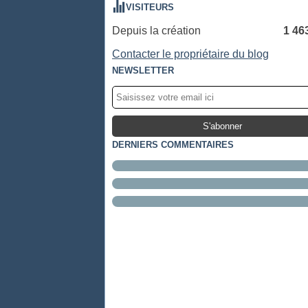
VISITEURS
Depuis la création
1 46
Contacter le propriétaire du blog
NEWSLETTER
DERNIERS COMMENTAIRES