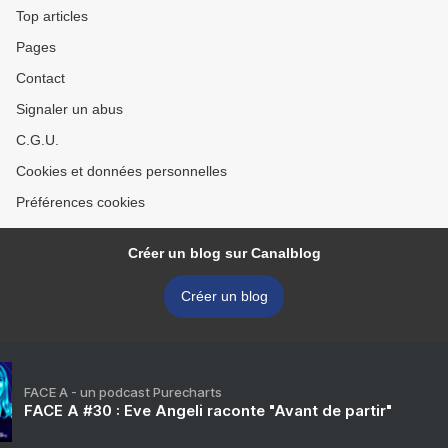
Top articles
Pages
Contact
Signaler un abus
C.G.U.
Cookies et données personnelles
Préférences cookies
Créer un blog sur Canalblog
Créer un blog
FACE A - un podcast Purecharts
FACE A #30 : Eve Angeli raconte "Avant de partir"