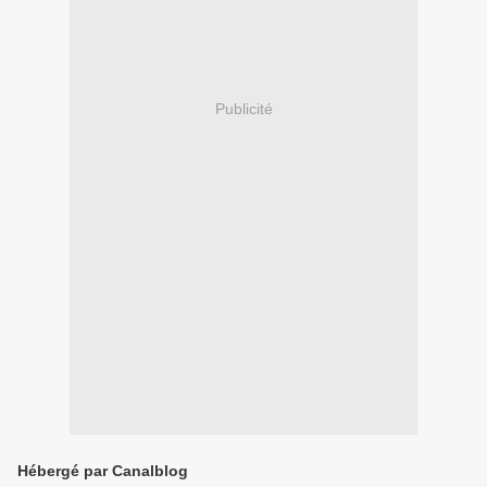
Publicité
Hébergé par Canalblog