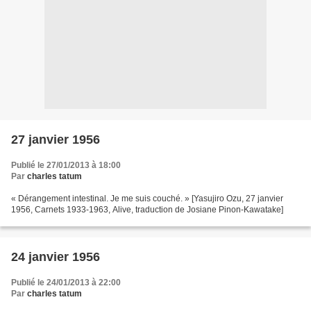
27 janvier 1956
Publié le 27/01/2013 à 18:00
Par
charles tatum
« Dérangement intestinal. Je me suis couché. » [Yasujiro Ozu, 27 janvier
1956, Carnets 1933-1963, Alive, traduction de Josiane Pinon-Kawatake]
24 janvier 1956
Publié le 24/01/2013 à 22:00
Par
charles tatum