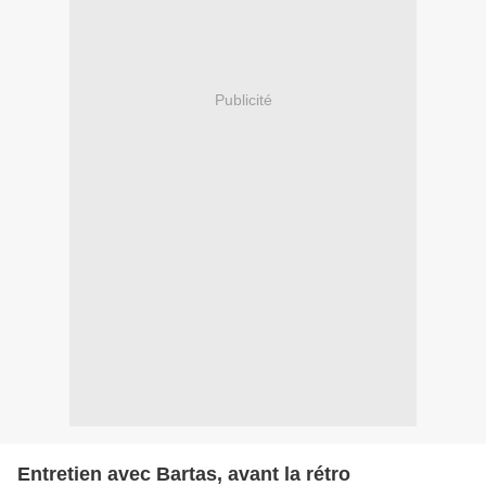
Publicité
Entretien avec Bartas, avant la rétro