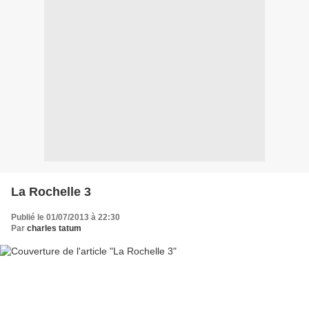
La Rochelle 3
Publié le 01/07/2013 à 22:30
Par
charles tatum