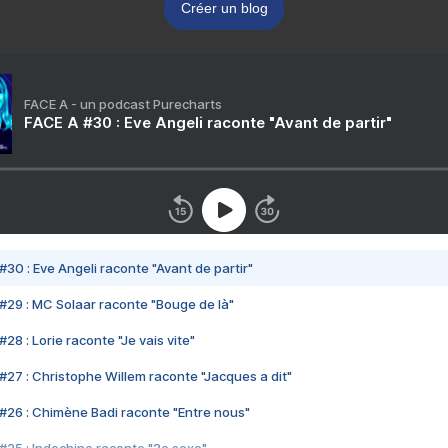
Créer un blog
FACE A - un podcast Purecharts
FACE A #30 : Eve Angeli raconte "Avant de partir"
#30 : Eve Angeli raconte "Avant de partir"
#29 : MC Solaar raconte "Bouge de là"
28 : Lorie raconte "Je vais vite"
#27 : Christophe Willem raconte "Jacques a dit"
#26 : Chimène Badi raconte "Entre nous"