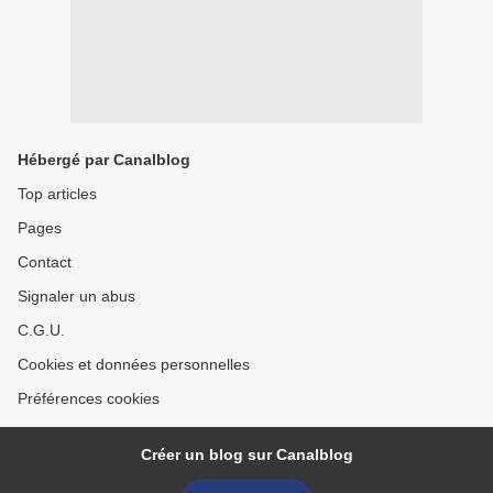
Hébergé par Canalblog
Top articles
Pages
Contact
Signaler un abus
C.G.U.
Cookies et données personnelles
Préférences cookies
Créer un blog sur Canalblog