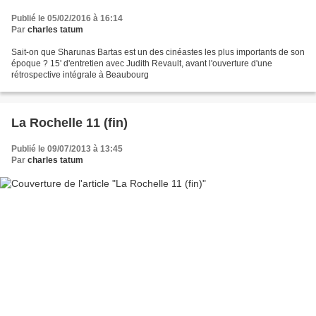
Publié le 05/02/2016 à 16:14
Par
charles tatum
Sait-on que Sharunas Bartas est un des cinéastes les plus importants de son
époque ? 15' d'entretien avec Judith Revault, avant l'ouverture d'une
rétrospective intégrale à Beaubourg
La Rochelle 11 (fin)
Publié le 09/07/2013 à 13:45
Par
charles tatum