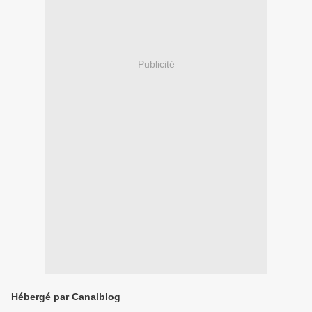
Publicité
Hébergé par Canalblog