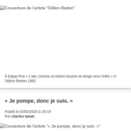
À Edgar Poe « L’œil, comme un ballon bizarre se dirige vers l’infini » ©
Odilon Redon 1882
« Je pompe, donc je suis. »
Publié le 03/02/2025 à 18:19
Par
charles tatum