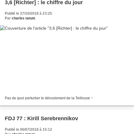
3,6 [Richter] : le chiffre du jour
Publié le 27/10/2018 à 23:25
Par
charles tatum
Pas de quoi perturber le déroulement de la Teillouse ~
FDJ 77 : Kirill Serebrennikov
Publié le 06/07/2018 à 15:12