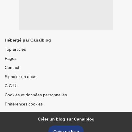
Hébergé par Canalblog
Top articles
Pages
Contact
Signaler un abus
C.G.U.
Cookies et données personnelles
Préférences cookies
Créer un blog sur Canalblog
Créer un blog