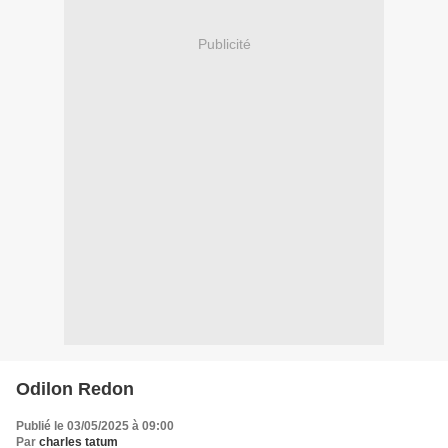
Publicité
Odilon Redon
Publié le 03/05/2025 à 09:00
Par
charles tatum