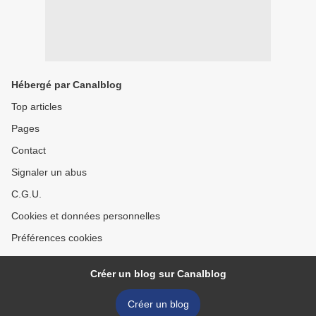
Hébergé par Canalblog
Top articles
Pages
Contact
Signaler un abus
C.G.U.
Cookies et données personnelles
Préférences cookies
Créer un blog sur Canalblog
Créer un blog