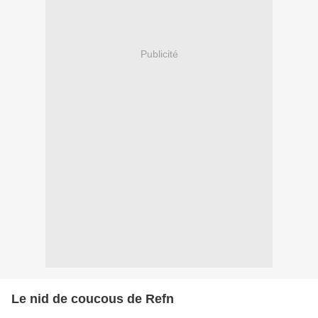
Publicité
Le nid de coucous de Refn