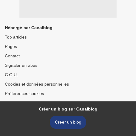
Hébergé par Canalblog
Top articles
Pages
Contact
Signaler un abus
C.G.U.
Cookies et données personnelles
Préférences cookies
Créer un blog sur Canalblog
Créer un blog