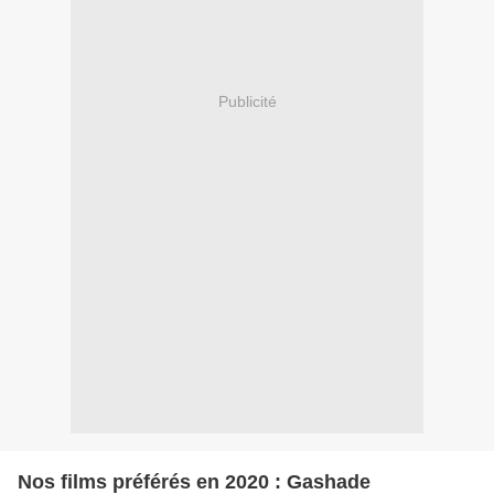
Publicité
Nos films préférés en 2020 : Gashade