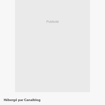
Publicité
Hébergé par Canalblog