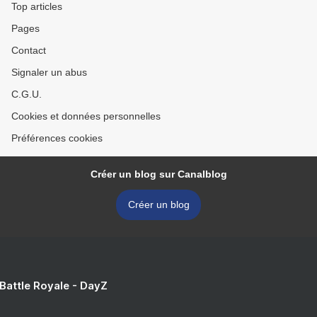
Top articles
Pages
Contact
Signaler un abus
C.G.U.
Cookies et données personnelles
Préférences cookies
Créer un blog sur Canalblog
Créer un blog
 Battle Royale - DayZ