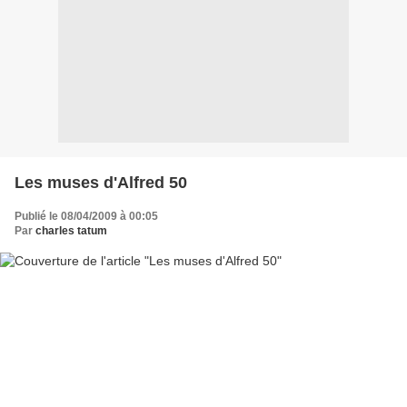
Les muses d'Alfred 50
Publié le 08/04/2009 à 00:05
Par
charles tatum