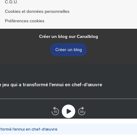
C.G.U.
Cookies et données personnelles
Préférences cookies
Créer un blog sur Canalblog
Créer un blog
e jeu qui a transformé l’ennui en chef-d’œuvre
nsformé l’ennui en chef-d’œuvre