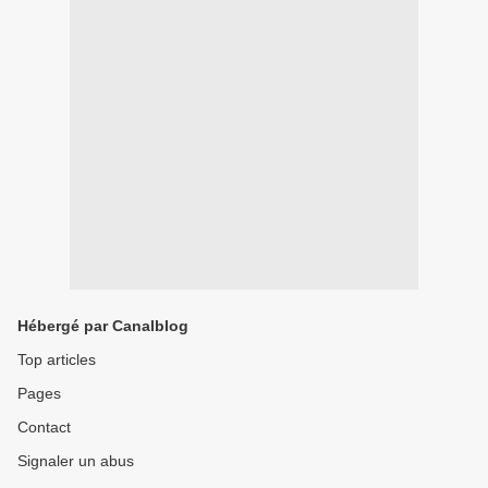
Hébergé par Canalblog
Top articles
Pages
Contact
Signaler un abus