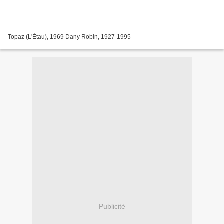
Topaz (L'Étau), 1969 Dany Robin, 1927-1995
Publicité