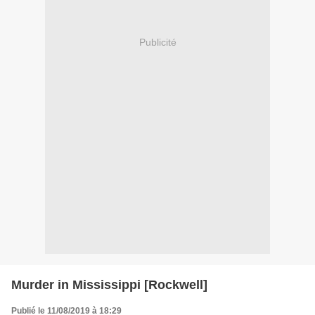
Publicité
Murder in Mississippi [Rockwell]
Publié le 11/08/2019 à 18:29