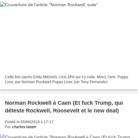
Cette fois (après Eddy Mitchell), c'est JiPé qui s'y colle. Merci, l'ami. Puppy
Love, par Norman Rockwell Puppy Love, par Tony Fernandez
Norman Rockwell à Caen (Et fuck Trump, qui
déteste Rockwell, Roosevelt et le new deal)
Publié le 05/06/2019 à 17:17
Par
charles tatum