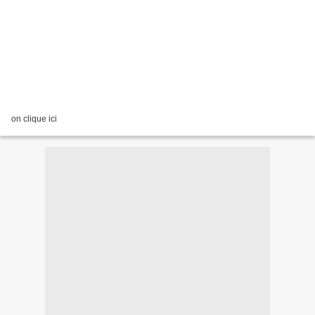
on clique ici