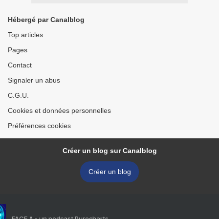
Hébergé par Canalblog
Top articles
Pages
Contact
Signaler un abus
C.G.U.
Cookies et données personnelles
Préférences cookies
Créer un blog sur Canalblog
Créer un blog
FACE A - un podcast Purecharts