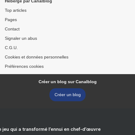
Hébergé par Canalblog
Top articles
Pages
Contact
Signaler un abus
C.G.U.
Cookies et données personnelles
Préférences cookies
Créer un blog sur Canalblog
Créer un blog
e jeu qui a transformé l’ennui en chef-d’œuvre