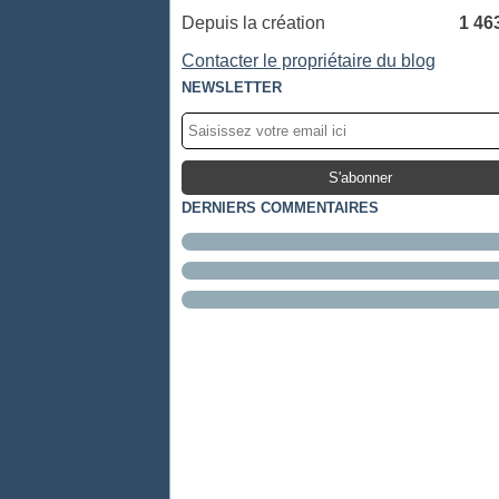
Depuis la création
1 46
Contacter le propriétaire du blog
NEWSLETTER
DERNIERS COMMENTAIRES