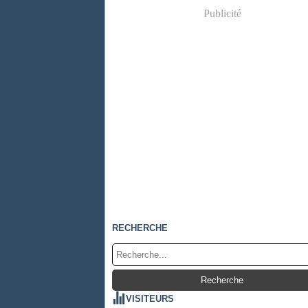
Publicité
RECHERCHE
VISITEURS