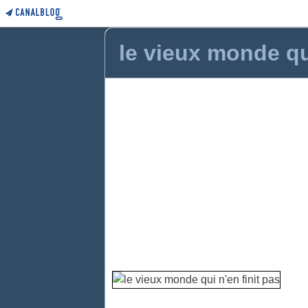
le vieux monde qui