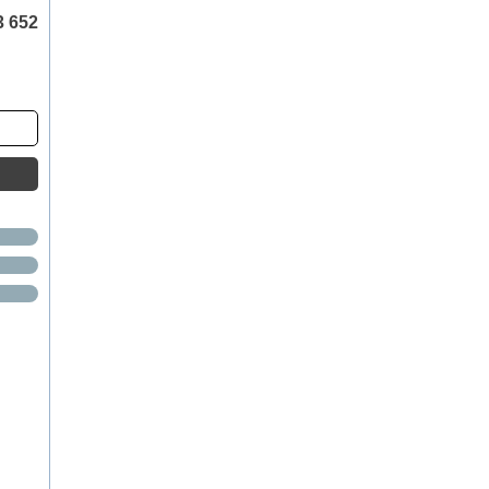
3 652