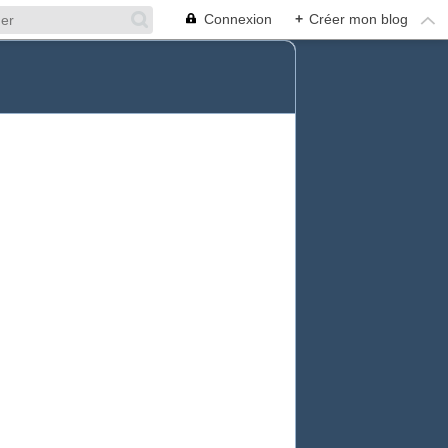
Connexion
+
Créer mon blog