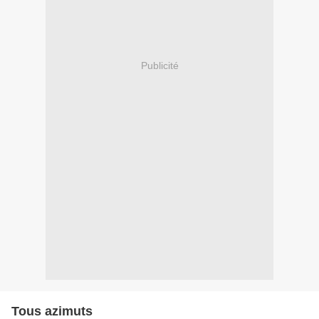
Publicité
Tous azimuts