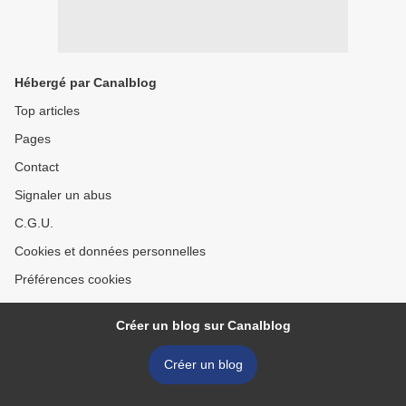
Hébergé par Canalblog
Top articles
Pages
Contact
Signaler un abus
C.G.U.
Cookies et données personnelles
Préférences cookies
Créer un blog sur Canalblog
Créer un blog