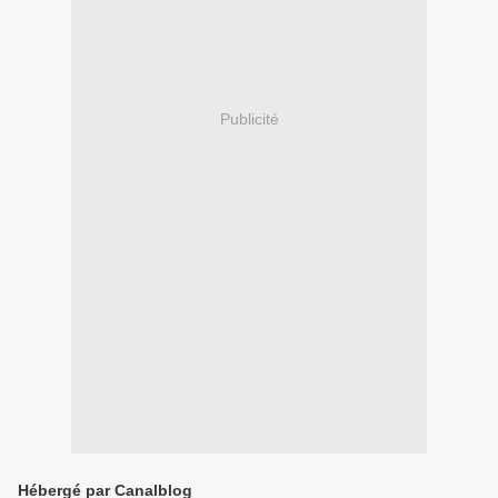
Publicité
Hébergé par Canalblog