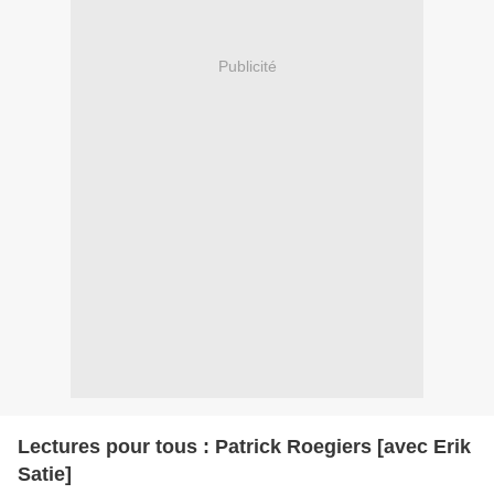
Publicité
Lectures pour tous : Patrick Roegiers [avec Erik
Satie]