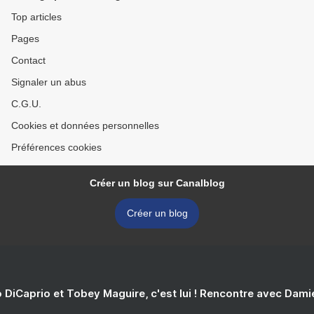
Top articles
Pages
Contact
Signaler un abus
C.G.U.
Cookies et données personnelles
Préférences cookies
Créer un blog sur Canalblog
Créer un blog
 DiCaprio et Tobey Maguire, c'est lui ! Rencontre avec Dam