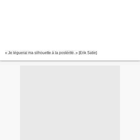
« Je léguerai ma silhouette à la postérité. » [Erik Satie]