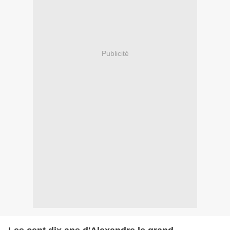
Publicité