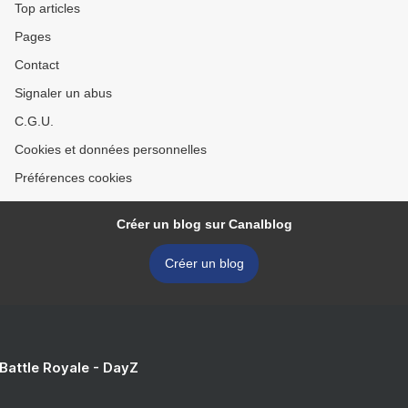
Top articles
Pages
Contact
Signaler un abus
C.G.U.
Cookies et données personnelles
Préférences cookies
Créer un blog sur Canalblog
Créer un blog
 Battle Royale - DayZ