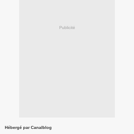
Publicité
Hébergé par Canalblog