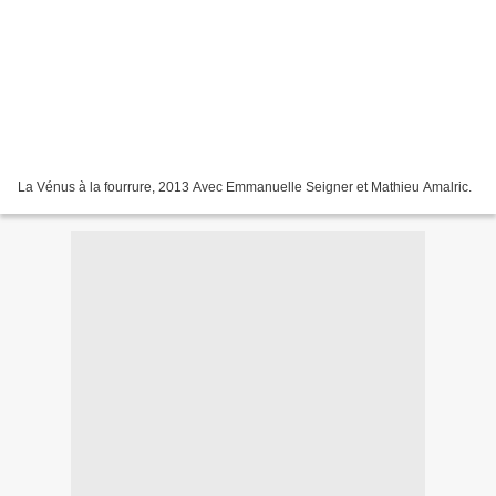
La Vénus à la fourrure, 2013 Avec Emmanuelle Seigner et Mathieu Amalric.