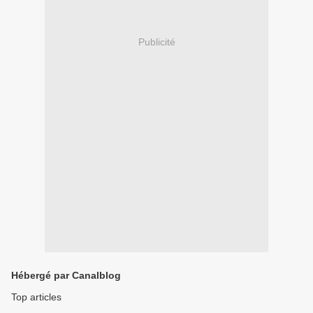
Publicité
Hébergé par Canalblog
Top articles