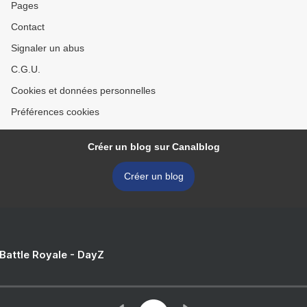
Pages
Contact
Signaler un abus
C.G.U.
Cookies et données personnelles
Préférences cookies
Créer un blog sur Canalblog
Créer un blog
 Battle Royale - DayZ