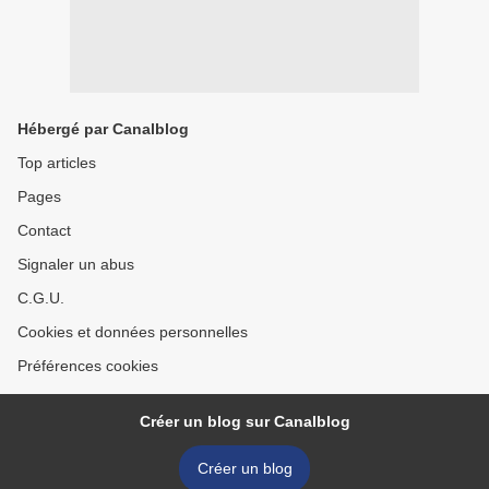
Hébergé par Canalblog
Top articles
Pages
Contact
Signaler un abus
C.G.U.
Cookies et données personnelles
Préférences cookies
Créer un blog sur Canalblog
Créer un blog