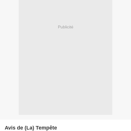
Publicité
Avis de (La) Tempête