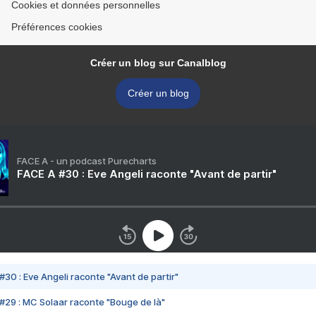
Cookies et données personnelles
Préférences cookies
Créer un blog sur Canalblog
Créer un blog
FACE A - un podcast Purecharts
FACE A #30 : Eve Angeli raconte "Avant de partir"
#30 : Eve Angeli raconte "Avant de partir"
#29 : MC Solaar raconte "Bouge de là"