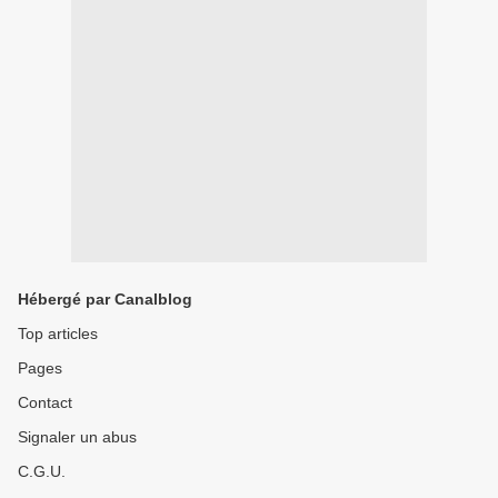
Hébergé par Canalblog
Top articles
Pages
Contact
Signaler un abus
C.G.U.