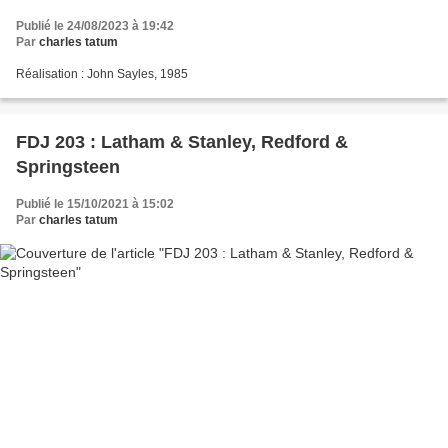
Publié le 24/08/2023 à 19:42
Par
charles tatum
Réalisation : John Sayles, 1985
FDJ 203 : Latham & Stanley, Redford &
Springsteen
Publié le 15/10/2021 à 15:02
Par
charles tatum