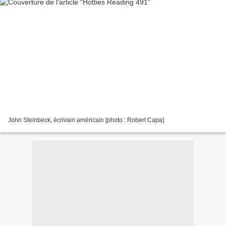
John Steinbeck, écrivain américain [photo : Robert Capa]