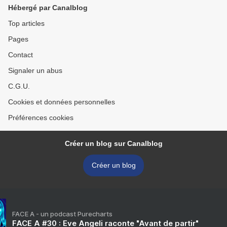
Hébergé par Canalblog
Top articles
Pages
Contact
Signaler un abus
C.G.U.
Cookies et données personnelles
Préférences cookies
Créer un blog sur Canalblog
Créer un blog
FACE A - un podcast Purecharts
FACE A #30 : Eve Angeli raconte "Avant de partir"