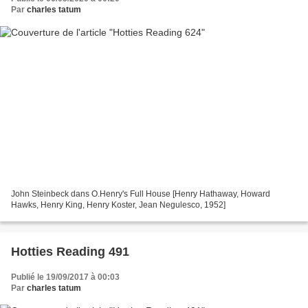
Par
charles tatum
John Steinbeck dans O.Henry's Full House [Henry Hathaway, Howard
Hawks, Henry King, Henry Koster, Jean Negulesco, 1952]
Hotties Reading 491
Publié le 19/09/2017 à 00:03
Par
charles tatum