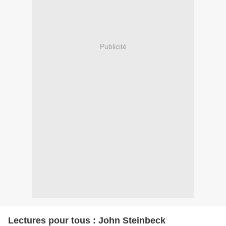
Publicité
Lectures pour tous : John Steinbeck