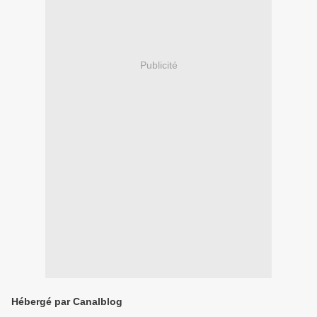
Publicité
Hébergé par Canalblog