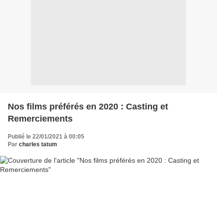
Nos films préférés en 2020 : Casting et
Remerciements
Publié le 22/01/2021 à 00:05
Par
charles tatum