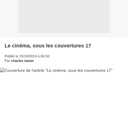
Le cinéma, sous les couvertures 17
Publié le 15/10/2014 à 06:52
Par
charles tatum