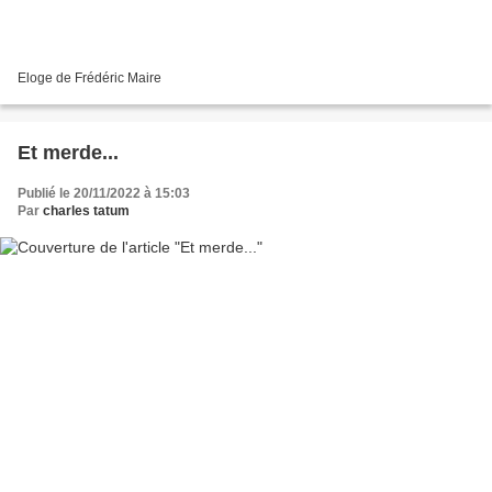
Eloge de Frédéric Maire
Et merde...
Publié le 20/11/2022 à 15:03
Par
charles tatum