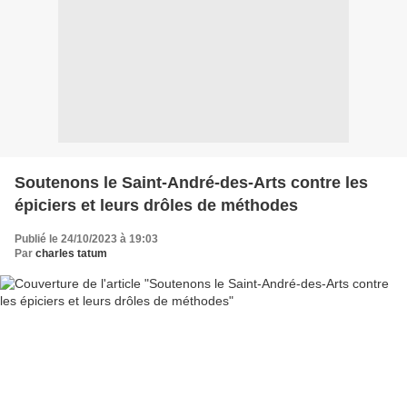
Soutenons le Saint-André-des-Arts contre les
épiciers et leurs drôles de méthodes
Publié le 24/10/2023 à 19:03
Par
charles tatum