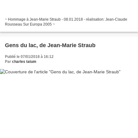
~ Hommage à Jean-Marie Straub - 08.01.2018 - réalisation: Jean-Claude
Rousseau Sur Europa 2005 ~
Gens du lac, de Jean-Marie Straub
Publié le 07/01/2018 à 16:12
Par
charles tatum