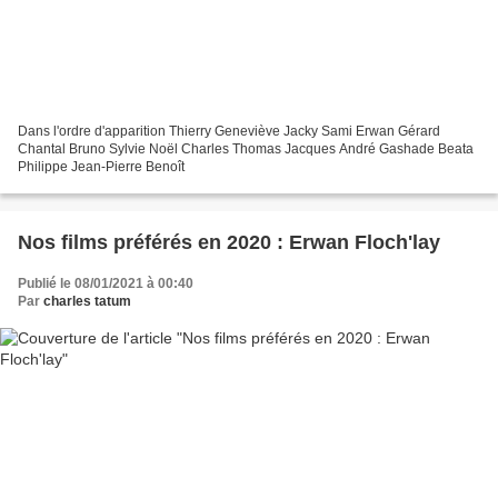
Dans l'ordre d'apparition Thierry Geneviève Jacky Sami Erwan Gérard
Chantal Bruno Sylvie Noël Charles Thomas Jacques André Gashade Beata
Philippe Jean-Pierre Benoît
Nos films préférés en 2020 : Erwan Floch'lay
Publié le 08/01/2021 à 00:40
Par
charles tatum