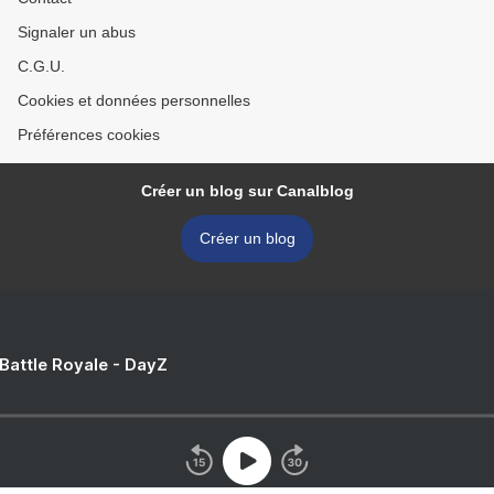
Signaler un abus
C.G.U.
Cookies et données personnelles
Préférences cookies
Créer un blog sur Canalblog
Créer un blog
 Battle Royale - DayZ