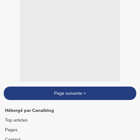
Page suivante >
Hébergé par Canalblog
Top articles
Pages
Contact