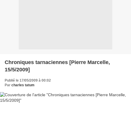
Chroniques tarnaciennes [Pierre Marcelle,
15/5/2009]
Publié le 17/05/2009 à 00:02
Par
charles tatum