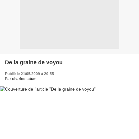
De la graine de voyou
Publié le 21/05/2009 à 20:55
Par
charles tatum