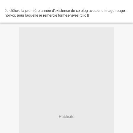
Je clôture la première année d'existence de ce blog avec une image rouge-
noir-or, pour laquelle je remercie formes-vives (clic !)
Publicité