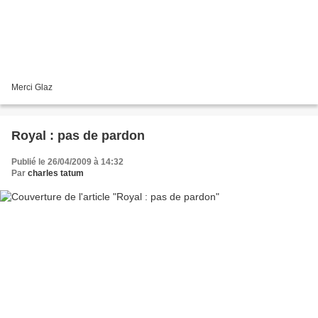
Merci Glaz
Royal : pas de pardon
Publié le 26/04/2009 à 14:32
Par
charles tatum