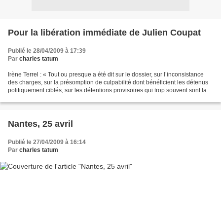
Pour la libération immédiate de Julien Coupat
Publié le 28/04/2009 à 17:39
Par
charles tatum
Irène Terrel : « Tout ou presque a été dit sur le dossier, sur l’inconsistance
des charges, sur la présomption de culpabilité dont bénéficient les détenus
politiquement ciblés, sur les détentions provisoires qui trop souvent sont la
règle, sur l ’ absurdité...
Nantes, 25 avril
Publié le 27/04/2009 à 16:14
Par
charles tatum