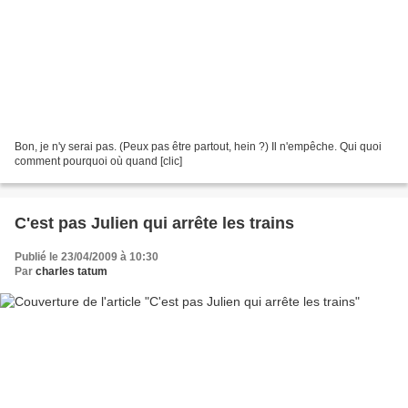
Bon, je n'y serai pas. (Peux pas être partout, hein ?) Il n'empêche. Qui quoi
comment pourquoi où quand [clic]
C'est pas Julien qui arrête les trains
Publié le 23/04/2009 à 10:30
Par
charles tatum