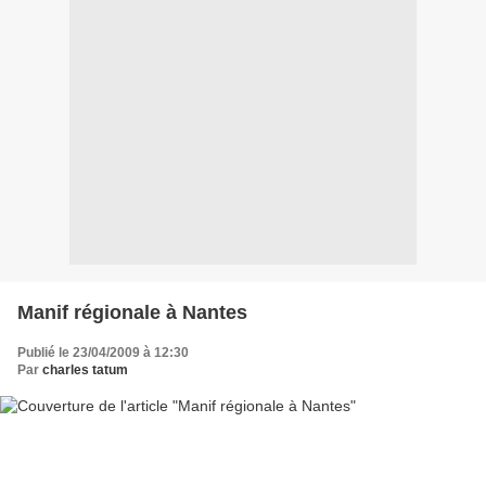
Manif régionale à Nantes
Publié le 23/04/2009 à 12:30
Par
charles tatum