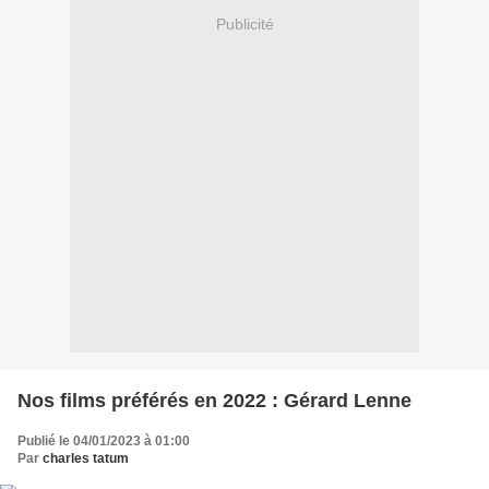
Publicité
Nos films préférés en 2022 : Gérard Lenne
Publié le 04/01/2023 à 01:00
Par
charles tatum