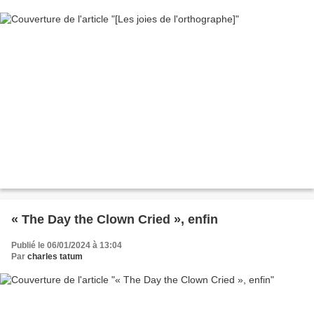
« The Day the Clown Cried », enfin
Publié le 06/01/2024 à 13:04
Par
charles tatum