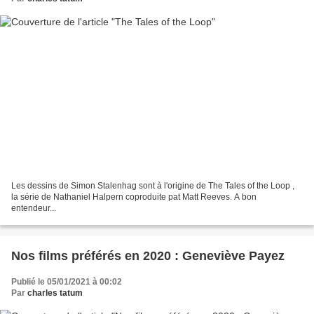
Les dessins de Simon Stalenhag sont à l'origine de The Tales of the Loop ,
la série de Nathaniel Halpern coproduite pat Matt Reeves. A bon
entendeur...
Nos films préférés en 2020 : Geneviève Payez
Publié le 05/01/2021 à 00:02
Par
charles tatum