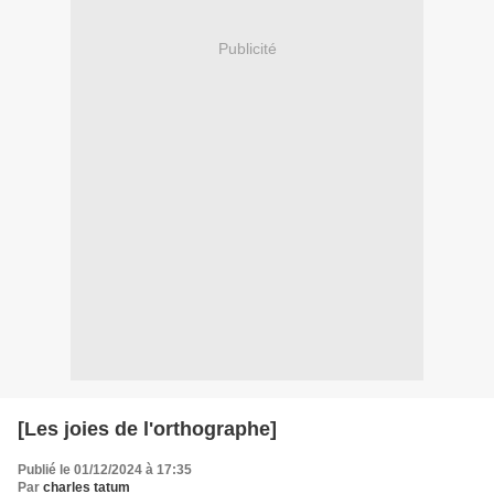
Publicité
[Les joies de l'orthographe]
Publié le 01/12/2024 à 17:35
Par
charles tatum