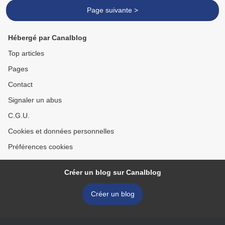
Page suivante >
Hébergé par Canalblog
Top articles
Pages
Contact
Signaler un abus
C.G.U.
Cookies et données personnelles
Préférences cookies
Créer un blog sur Canalblog
Créer un blog