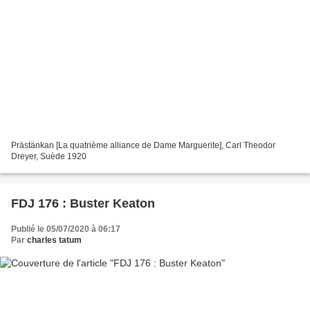
Prästänkan [La quatrième alliance de Dame Marguerite], Carl Theodor
Dreyer, Suède 1920
FDJ 176 : Buster Keaton
Publié le 05/07/2020 à 06:17
Par
charles tatum