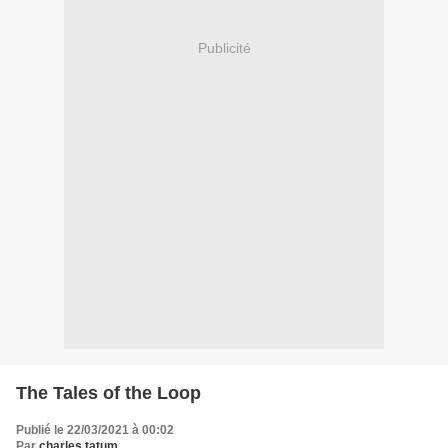
Publicité
The Tales of the Loop
Publié le 22/03/2021 à 00:02
Par
charles tatum