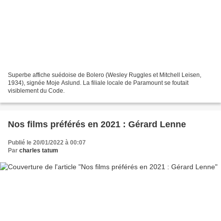
Superbe affiche suédoise de Bolero (Wesley Ruggles et Mitchell Leisen,
1934), signée Moje Aslund. La filiale locale de Paramount se foutait
visiblement du Code.
Nos films préférés en 2021 : Gérard Lenne
Publié le 20/01/2022 à 00:07
Par
charles tatum