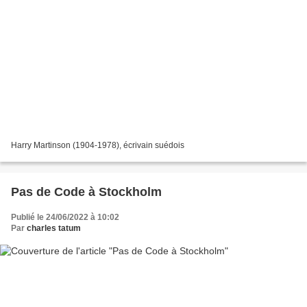
Harry Martinson (1904-1978), écrivain suédois
Pas de Code à Stockholm
Publié le 24/06/2022 à 10:02
Par
charles tatum