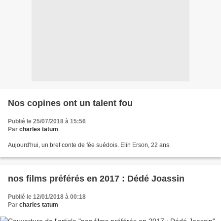
Nos copines ont un talent fou
Publié le 25/07/2018 à 15:56
Par
charles tatum
Aujourd'hui, un bref conte de fée suédois. Elin Erson, 22 ans.
nos films préférés en 2017 : Dédé Joassin
Publié le 12/01/2018 à 00:18
Par
charles tatum