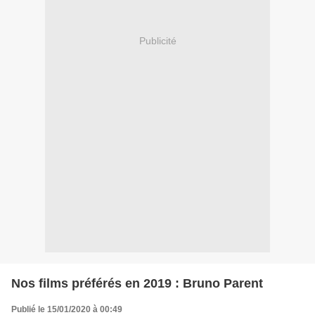
Publicité
Nos films préférés en 2019 : Bruno Parent
Publié le 15/01/2020 à 00:49