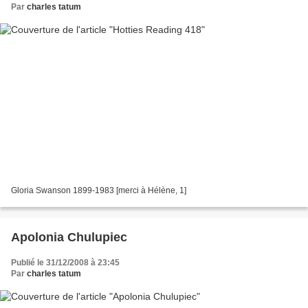
Par
charles tatum
Gloria Swanson 1899-1983 [merci à Hélène, 1]
Apolonia Chulupiec
Publié le 31/12/2008 à 23:45
Par
charles tatum