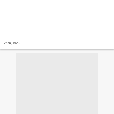
Zaza, 1923