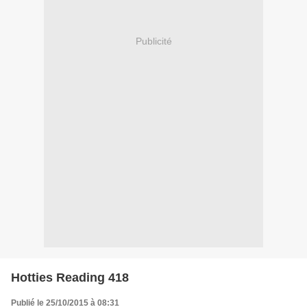
Publicité
Hotties Reading 418
Publié le 25/10/2015 à 08:31