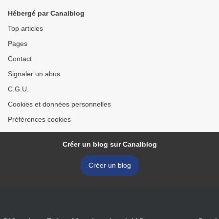
Hébergé par Canalblog
Top articles
Pages
Contact
Signaler un abus
C.G.U.
Cookies et données personnelles
Préférences cookies
Créer un blog sur Canalblog
Créer un blog