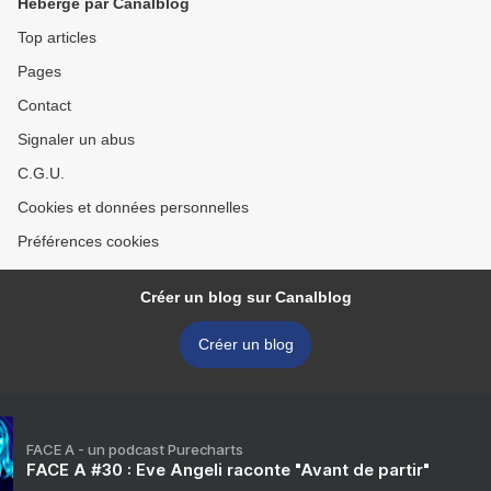
Hébergé par Canalblog
Top articles
Pages
Contact
Signaler un abus
C.G.U.
Cookies et données personnelles
Préférences cookies
Créer un blog sur Canalblog
Créer un blog
FACE A - un podcast Purecharts
FACE A #30 : Eve Angeli raconte "Avant de partir"