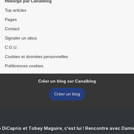
Hébergé par Canalblog
Top articles
Pages
Contact
Signaler un abus
C.G.U.
Cookies et données personnelles
Préférences cookies
Créer un blog sur Canalblog
Créer un blog
 DiCaprio et Tobey Maguire, c'est lui ! Rencontre avec Dam