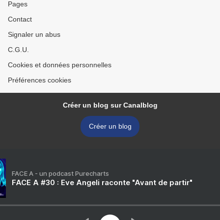
Pages
Contact
Signaler un abus
C.G.U.
Cookies et données personnelles
Préférences cookies
Créer un blog sur Canalblog
Créer un blog
FACE A - un podcast Purecharts
FACE A #30 : Eve Angeli raconte "Avant de partir"