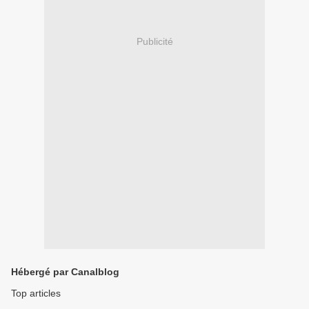
Publicité
Hébergé par Canalblog
Top articles