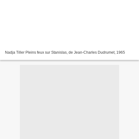
Nadja Tiller Pleins feux sur Stanislas, de Jean-Charles Dudrumet, 1965