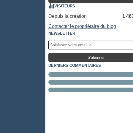
VISITEURS
Depuis la création
1 46
Contacter le propriétaire du blog
NEWSLETTER
DERNIERS COMMENTAIRES