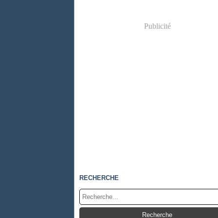
Publicité
RECHERCHE