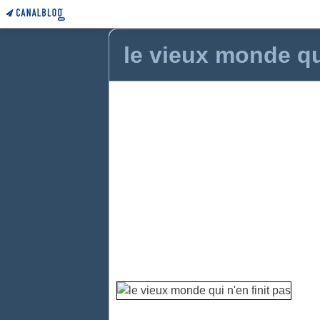
le vieux monde qui