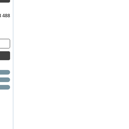
3 488