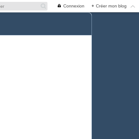
Connexion
+
Créer mon blog