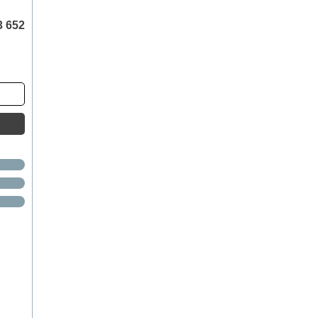
3 652