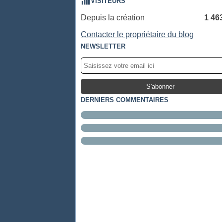
VISITEURS
Depuis la création
1 46
Contacter le propriétaire du blog
NEWSLETTER
DERNIERS COMMENTAIRES