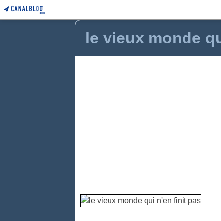
le vieux monde qui