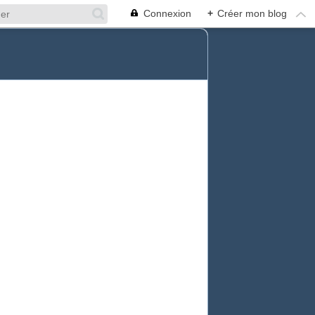
Connexion
+
Créer mon blog