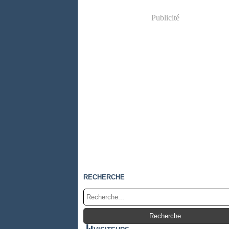
Publicité
RECHERCHE