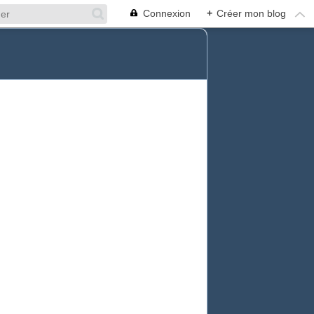
Connexion
+
Créer mon blog