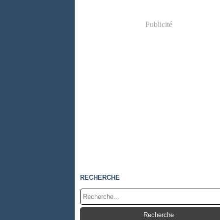
Publicité
RECHERCHE