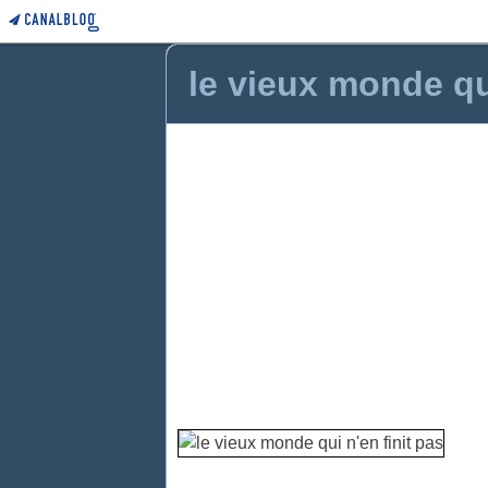
le vieux monde qui