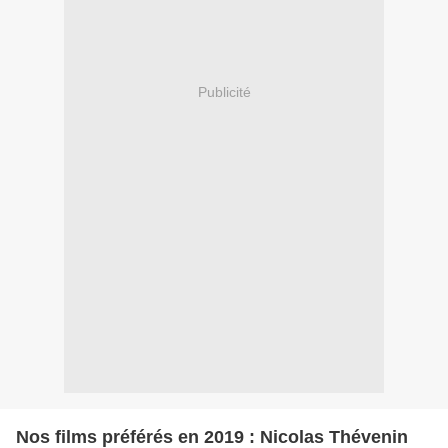
Publicité
Nos films préférés en 2019 : Nicolas Thévenin