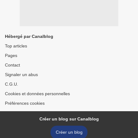
Hébergé par Canalblog
Top articles
Pages
Contact
Signaler un abus
C.G.U.
Cookies et données personnelles
Préférences cookies
Créer un blog sur Canalblog
Créer un blog