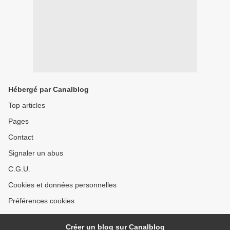
Hébergé par Canalblog
Top articles
Pages
Contact
Signaler un abus
C.G.U.
Cookies et données personnelles
Préférences cookies
Créer un blog sur Canalblog