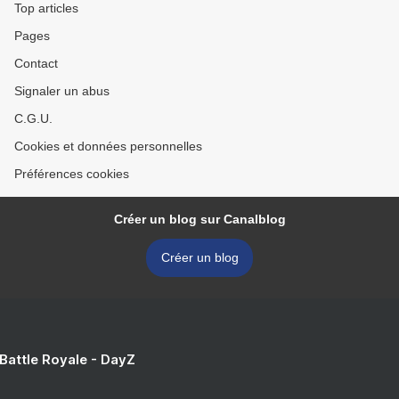
Top articles
Pages
Contact
Signaler un abus
C.G.U.
Cookies et données personnelles
Préférences cookies
Créer un blog sur Canalblog
Créer un blog
 Battle Royale - DayZ