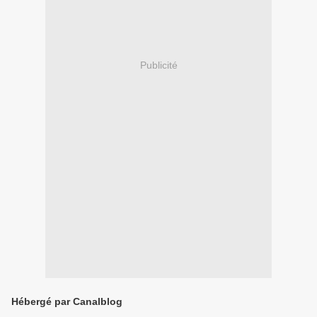
Publicité
Hébergé par Canalblog