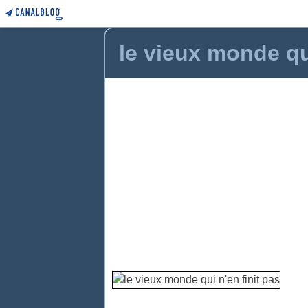
le vieux monde qui