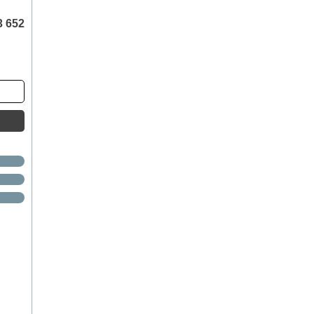
3 652