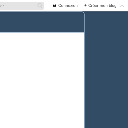
Connexion
+
Créer mon blog