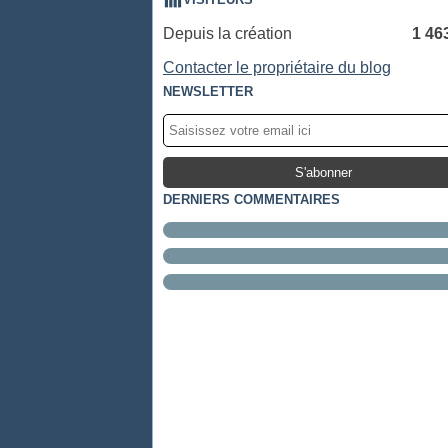
Depuis la création
1 46
Contacter le propriétaire du blog
NEWSLETTER
DERNIERS COMMENTAIRES