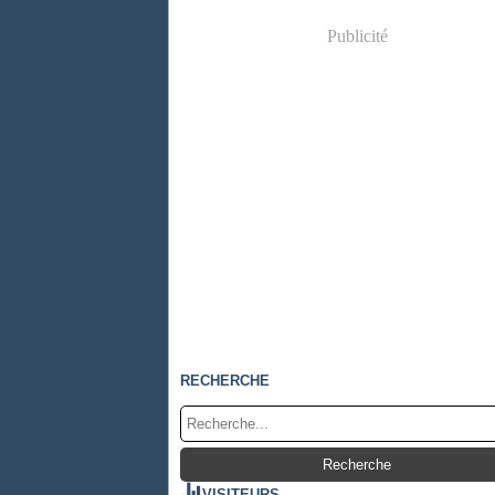
Publicité
RECHERCHE
VISITEURS