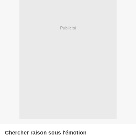
Publicité
Chercher raison sous l'émotion