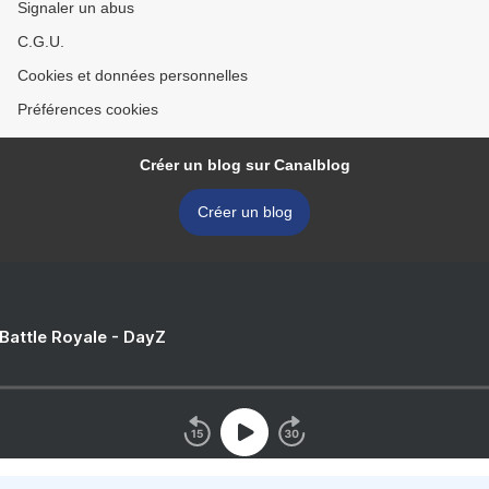
Signaler un abus
C.G.U.
Cookies et données personnelles
Préférences cookies
Créer un blog sur Canalblog
Créer un blog
 Battle Royale - DayZ