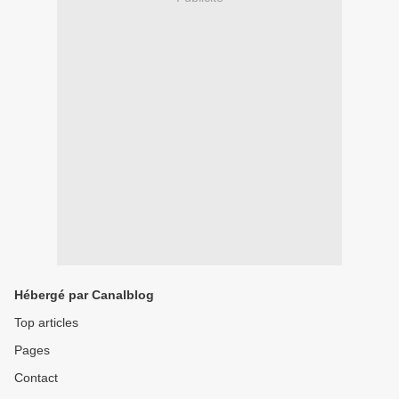
Hébergé par Canalblog
Top articles
Pages
Contact