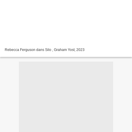
Rebecca Ferguson dans Silo , Graham Yost, 2023