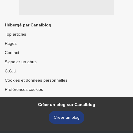
Hébergé par Canalblog
Top articles
Pages
Contact
Signaler un abus
C.G.U.
Cookies et données personnelles
Préférences cookies
Créer un blog sur Canalblog
Créer un blog