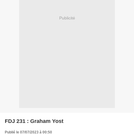
Publicité
FDJ 231 : Graham Yost
Publié le 07/07/2023 à 00:50