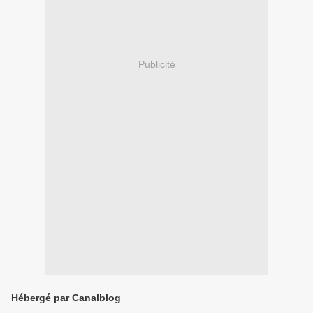
Publicité
Hébergé par Canalblog