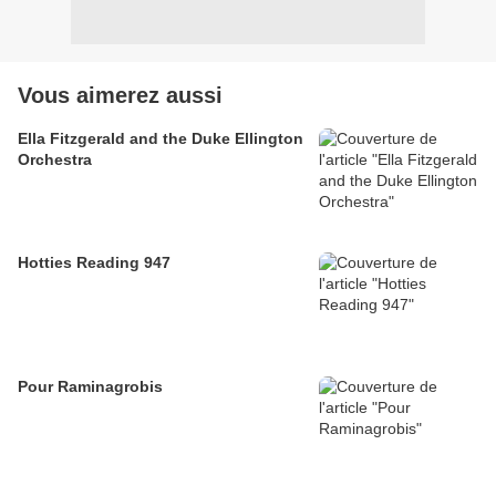
Vous aimerez aussi
Ella Fitzgerald and the Duke Ellington
Orchestra
Hotties Reading 947
Pour Raminagrobis