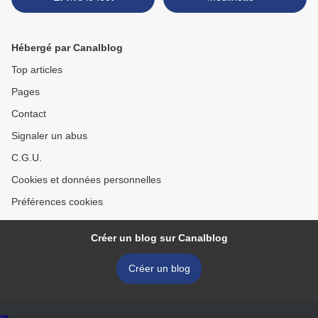
Hébergé par Canalblog
Top articles
Pages
Contact
Signaler un abus
C.G.U.
Cookies et données personnelles
Préférences cookies
Créer un blog sur Canalblog
Créer un blog