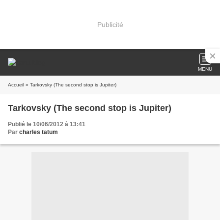
Publicité
MENU
Accueil
» Tarkovsky (The second stop is Jupiter)
Tarkovsky (The second stop is Jupiter)
Publié le 10/06/2012 à 13:41
Par
charles tatum