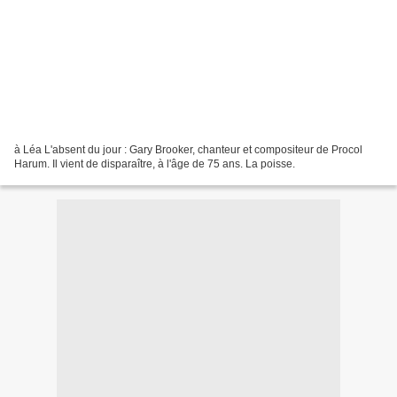
à Léa L'absent du jour : Gary Brooker, chanteur et compositeur de Procol
Harum. Il vient de disparaître, à l'âge de 75 ans. La poisse.