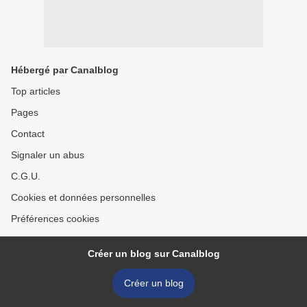
Hébergé par Canalblog
Top articles
Pages
Contact
Signaler un abus
C.G.U.
Cookies et données personnelles
Préférences cookies
Créer un blog sur Canalblog
Créer un blog