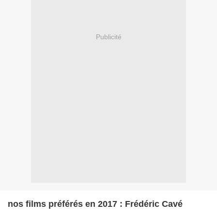
Publicité
nos films préférés en 2017 : Frédéric Cavé