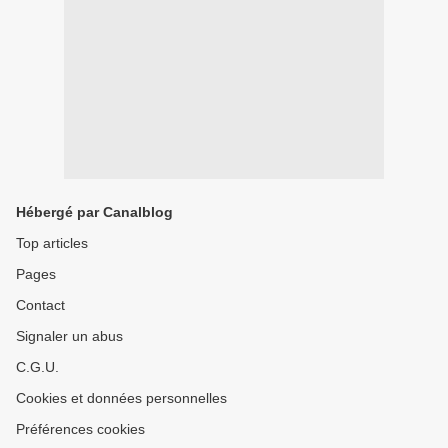
Hébergé par Canalblog
Top articles
Pages
Contact
Signaler un abus
C.G.U.
Cookies et données personnelles
Préférences cookies