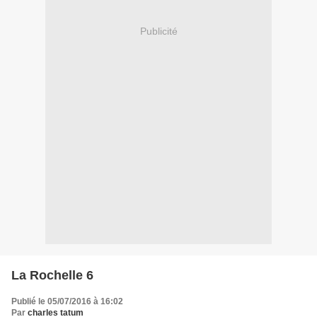
Publicité
La Rochelle 6
Publié le 05/07/2016 à 16:02
Par
charles tatum