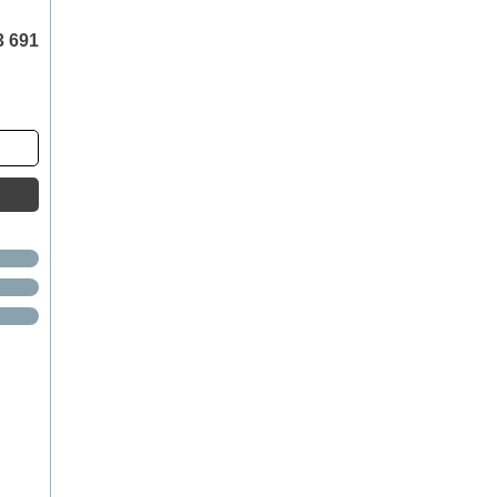
3 691