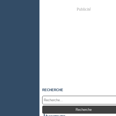
Publicité
RECHERCHE