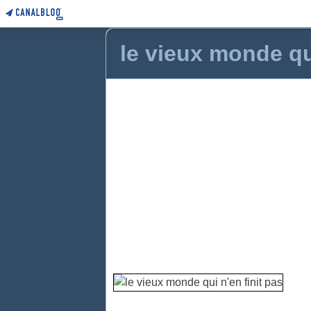
le vieux monde qui