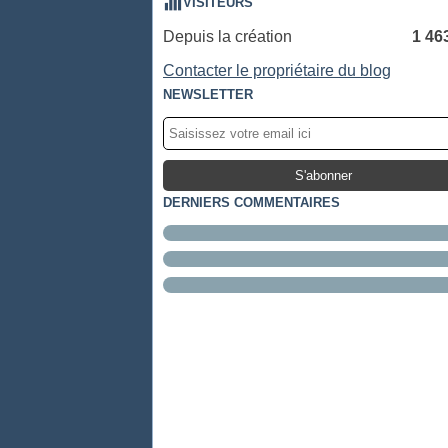
VISITEURS
Depuis la création
1 46
Contacter le propriétaire du blog
NEWSLETTER
DERNIERS COMMENTAIRES