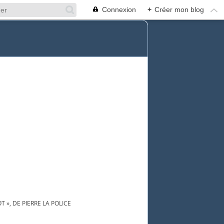
Connexion
+
Créer mon blog
T », DE PIERRE LA POLICE