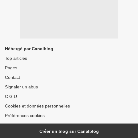
Hébergé par Canalblog
Top articles
Pages
Contact
Signaler un abus
C.G.U.
Cookies et données personnelles
Préférences cookies
Créer un blog sur Canalblog