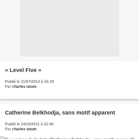
« Level Five »
Publié le 31/07/2012 à 16:29
Par
charles tatum
Catherine Belkhodja, sans motif apparent
Publié le 24/10/2011 à 22:46
Par
charles tatum