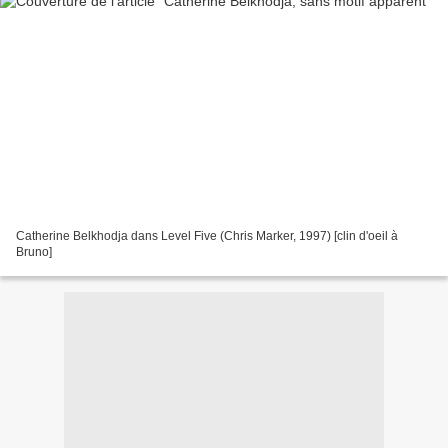
Catherine Belkhodja dans Level Five (Chris Marker, 1997) [clin d'oeil à
Bruno]