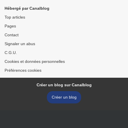
Hébergé par Canalblog
Top articles
Pages
Contact
Signaler un abus
C.G.U.
Cookies et données personnelles
Préférences cookies
Créer un blog sur Canalblog
Créer un blog