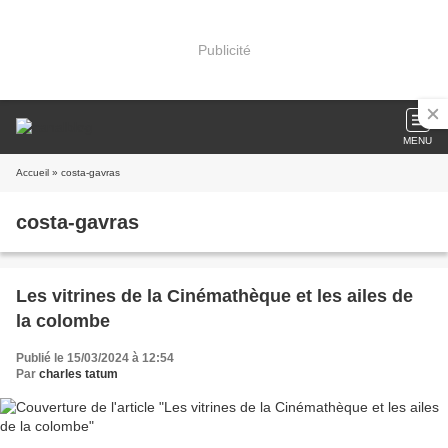
Publicité
MENU
Accueil
» costa-gavras
costa-gavras
Les vitrines de la Cinémathèque et les ailes de
la colombe
Publié le 15/03/2024 à 12:54
Par
charles tatum