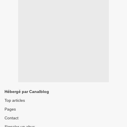
Hébergé par Canalblog
Top articles
Pages
Contact
Signaler un abus