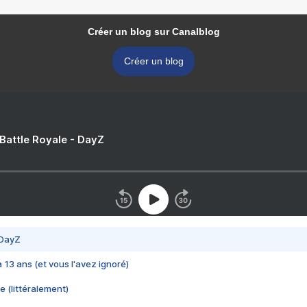
Créer un blog sur Canalblog
Créer un blog
 Battle Royale - DayZ
 DayZ
 a 13 ans (et vous l'avez ignoré)
e (littéralement)