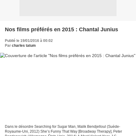
Nos films préférés en 2015 : Chantal Junius
Publié le 19/01/2016 à 00:02
Par
charles tatum
Dans le désordre Searching for Sugar Man, Malik Bendjelloul (Suède-
Royaume-Uni, 2012) She’s Funny That Way [Broadway Therapy], Peter