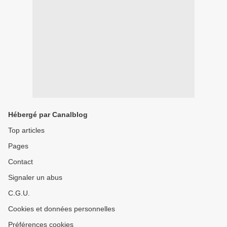
Hébergé par Canalblog
Top articles
Pages
Contact
Signaler un abus
C.G.U.
Cookies et données personnelles
Préférences cookies