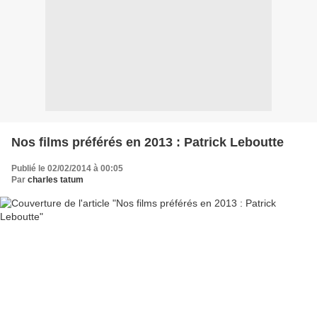
Nos films préférés en 2013 : Patrick Leboutte
Publié le 02/02/2014 à 00:05
Par
charles tatum