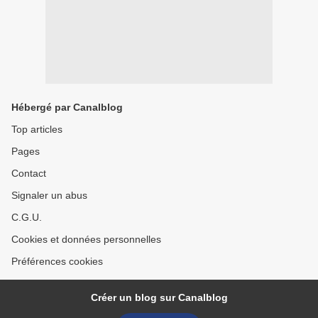
Hébergé par Canalblog
Top articles
Pages
Contact
Signaler un abus
C.G.U.
Cookies et données personnelles
Préférences cookies
Créer un blog sur Canalblog